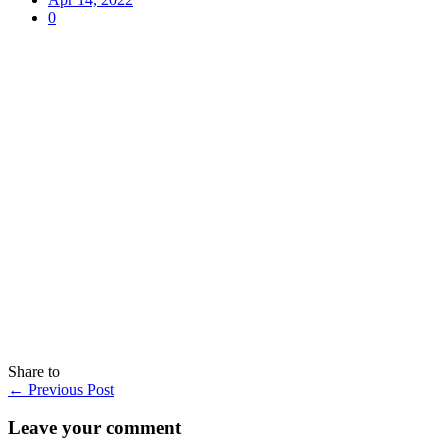
0
Share to
←
Previous Post
Leave your comment