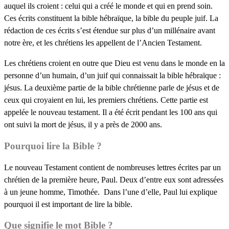
auquel ils croient : celui qui a créé le monde et qui en prend soin.
Ces écrits constituent la bible hébraïque, la bible du peuple juif. La
rédaction de ces écrits s’est étendue sur plus d’un millénaire avant
notre ère, et les chrétiens les appellent de l’Ancien Testament.
Les chrétiens croient en outre que Dieu est venu dans le monde en la
personne d’un humain, d’un juif qui connaissait la bible hébraïque :
jésus. La deuxième partie de la bible chrétienne parle de jésus et de
ceux qui croyaient en lui, les premiers chrétiens. Cette partie est
appelée le nouveau testament. Il a été écrit pendant les 100 ans qui
ont suivi la mort de jésus, il y a près de 2000 ans.
Pourquoi lire la Bible ?
Le nouveau Testament contient de nombreuses lettres écrites par un
chrétien de la première heure, Paul. Deux d’entre eux sont adressées
à un jeune homme, Timothée. Dans l’une d’elle, Paul lui explique
pourquoi il est important de lire la bible.
Que signifie le mot Bible ?