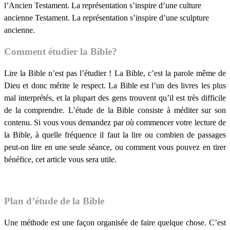
l’Ancien Testament. La représentation s’inspire d’une culture
ancienne Testament. La représentation s’inspire d’une sculpture
ancienne.
Comment étudier la Bible?
Lire la Bible n’est pas l’étudier ! La Bible, c’est la parole même de
Dieu et donc mérite le respect. La Bible est l’un des livres les plus
mal interprétés, et la plupart des gens trouvent qu’il est très difficile
de la comprendre. L’étude de la Bible consiste à méditer sur son
contenu. Si vous vous demandez par où commencer votre lecture de
la Bible, à quelle fréquence il faut la lire ou combien de passages
peut-on lire en une seule séance, ou comment vous pouvez en tirer
bénéfice, cet article vous sera utile.
Plan d’étude de la Bible
Une méthode est une façon organisée de faire quelque chose. C’est