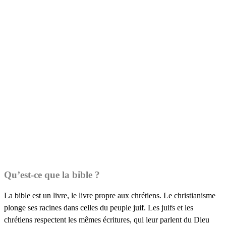
Qu’est-ce que la bible ?
La bible est un livre, le livre propre aux chrétiens. Le christianisme
plonge ses racines dans celles du peuple juif. Les juifs et les
chrétiens respectent les mêmes écritures, qui leur parlent du Dieu