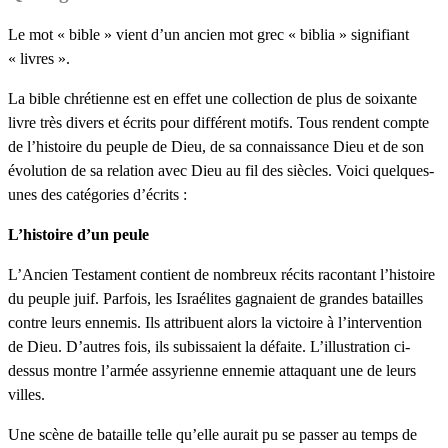
Le mot « bible » vient d’un ancien mot grec « biblia » signifiant
« livres ».
La bible chrétienne est en effet une collection de plus de soixante
livre très divers et écrits pour différent motifs. Tous rendent compte
de l’histoire du peuple de Dieu, de sa connaissance Dieu et de son
évolution de sa relation avec Dieu au fil des siècles. Voici quelques-
unes des catégories d’écrits :
L’histoire d’un peule
L’Ancien Testament contient de nombreux récits racontant l’histoire
du peuple juif. Parfois, les Israélites gagnaient de grandes batailles
contre leurs ennemis. Ils attribuent alors la victoire à l’intervention
de Dieu. D’autres fois, ils subissaient la défaite. L’illustration ci-
dessus montre l’armée assyrienne ennemie attaquant une de leurs
villes.
Une scène de bataille telle qu’elle aurait pu se passer au temps de