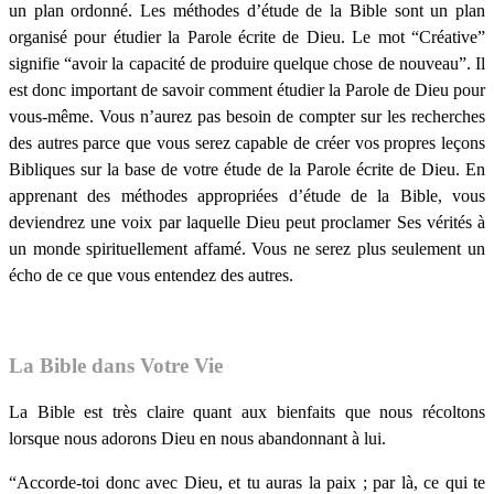
un plan ordonné. Les méthodes d’étude de la Bible sont un plan
organisé pour étudier la Parole écrite de Dieu. Le mot “Créative”
signifie “avoir la capacité de produire quelque chose de nouveau”. Il
est donc important de savoir comment étudier la Parole de Dieu pour
vous-même. Vous n’aurez pas besoin de compter sur les recherches
des autres parce que vous serez capable de créer vos propres leçons
Bibliques sur la base de votre étude de la Parole écrite de Dieu. En
apprenant des méthodes appropriées d’étude de la Bible, vous
deviendrez une voix par laquelle Dieu peut proclamer Ses vérités à
un monde spirituellement affamé. Vous ne serez plus seulement un
écho de ce que vous entendez des autres.
La Bible dans Votre Vie
La Bible est très claire quant aux bienfaits que nous récoltons
lorsque nous adorons Dieu en nous abandonnant à lui.
“Accorde-toi donc avec Dieu, et tu auras la paix ; par là, ce qui te