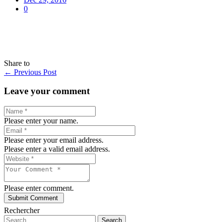
0
Share to
←
Previous Post
Leave your comment
Please enter your name.
Please enter your email address.
Please enter a valid email address.
Please enter comment.
Rechercher
Search