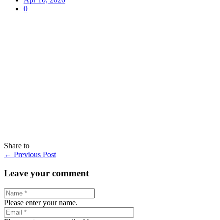
0
Share to
←
Previous Post
Leave your comment
Please enter your name.