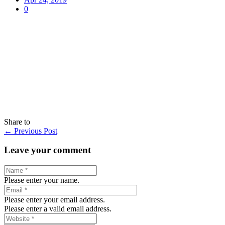
0
Share to
←
Previous Post
Leave your comment
Please enter your name.
Please enter your email address.
Please enter a valid email address.