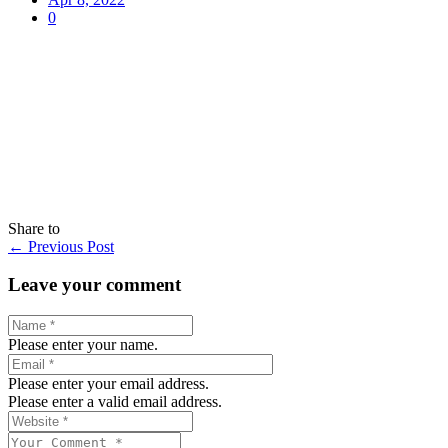
0
Share to
←
Previous Post
Leave your comment
Please enter your name.
Please enter your email address.
Please enter a valid email address.