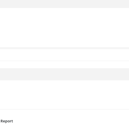
 Report