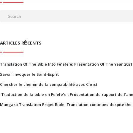
ARTICLES RÉCENTS
Translation Of The Bible Into Fe’efe’e: Presentation Of The Year 2021
Savoir invoquer le Saint-Esprit
Chercher le chemin de la compatibilité avec Christ
Traduction de la bible en Fe’efe’e : Présentation du rapport de l’an
Mungaka Translation Projet Bible: Translation continues despite the 