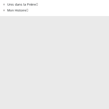
Unis dans la Prière
Mon Histoire