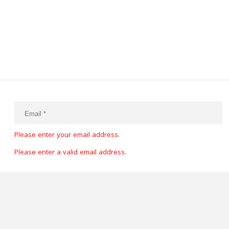
Please enter your email address.
Please enter a valid email address.