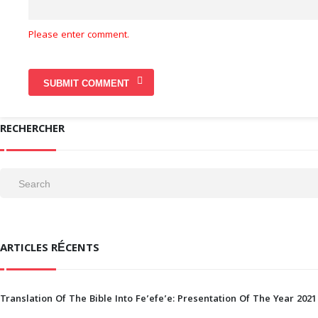
Please enter comment.
RECHERCHER
ARTICLES RÉCENTS
Translation Of The Bible Into Fe’efe’e: Presentation Of The Year 2021