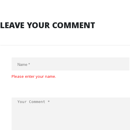
LEAVE YOUR COMMENT
Please enter your name.