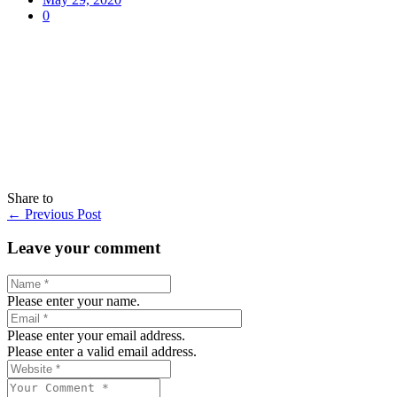
0
Share to
←
Previous Post
Leave your comment
Please enter your name.
Please enter your email address.
Please enter a valid email address.