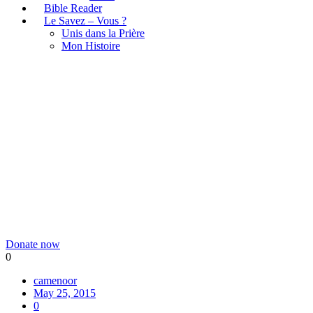
Bible Reader
Le Savez – Vous ?
Unis dans la Prière
Mon Histoire
Categories:
Donation
Donate now
0
camenoor
May 25, 2015
0