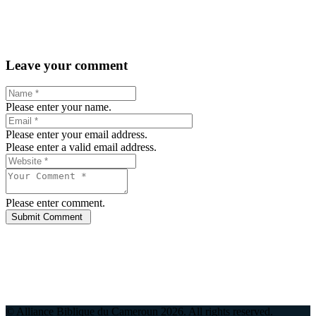
Leave your comment
Please enter your name.
Please enter your email address.
Please enter a valid email address.
Please enter comment.
© Alliance Biblique du Cameroun
2026
. All rights reserved.