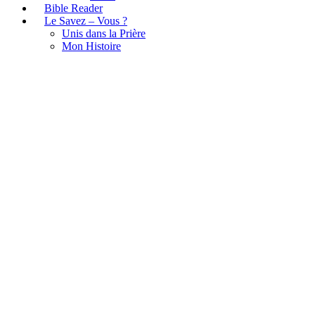
Bible Reader
Le Savez – Vous ?
Unis dans la Prière
Mon Histoire
Sans titre