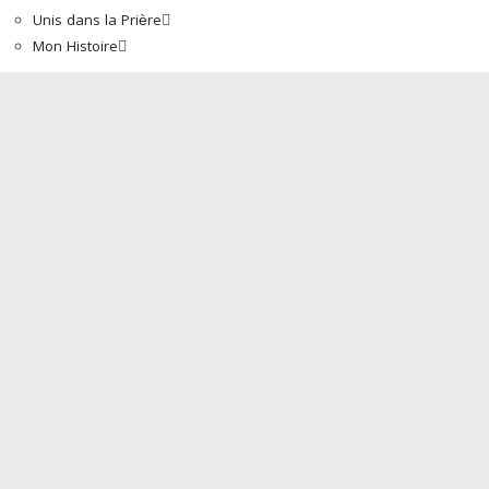
Unis dans la Prière
Mon Histoire