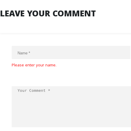
LEAVE YOUR COMMENT
Please enter your name.