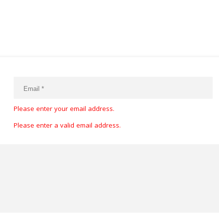
Please enter your email address.
Please enter a valid email address.