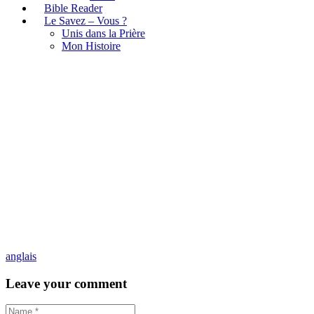
Bible Reader
Le Savez – Vous ?
Unis dans la Prière
Mon Histoire
anglais
anglais
Leave your comment