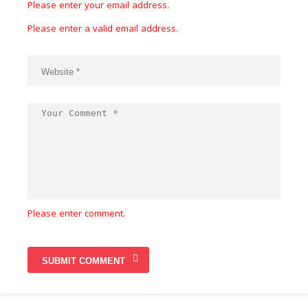
Please enter your email address.
Please enter a valid email address.
Please enter comment.