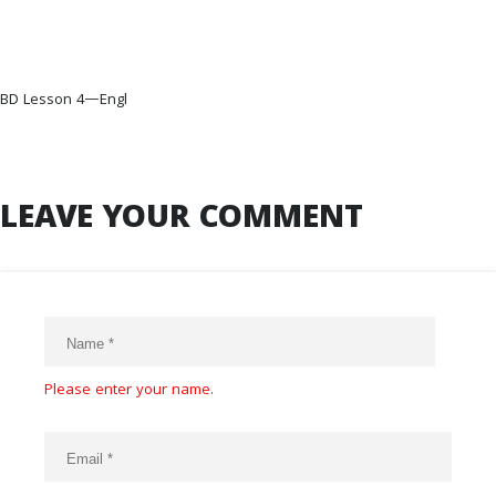
BD Lesson 4—Engl
LEAVE YOUR COMMENT
Please enter your name.