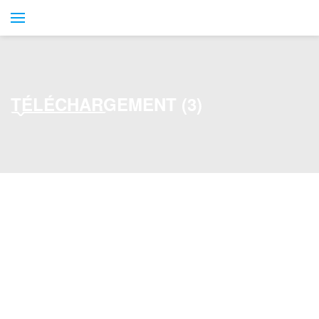
TÉLÉCHARGEMENT (3)