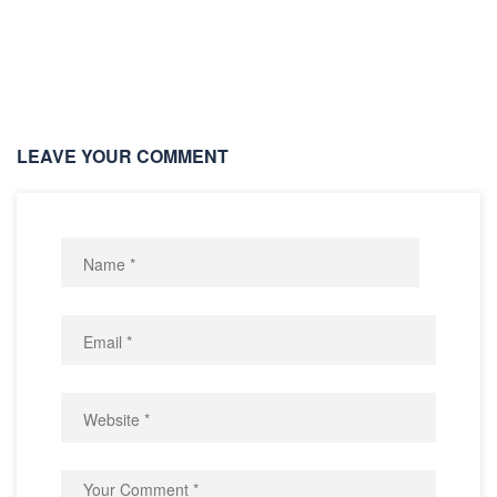
LEAVE YOUR COMMENT