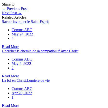
Share to
←
Previous Post
Next Post
→
Related Articles
Savoir invoquer le Saint-Esprit
Comms ABC
May 24, 2022
4
Read More
Chercher le chemin de la compatibilité avec Christ
Comms ABC
May 5, 2022
2
Read More
La foi en Christ,Lumière de vie
Comms ABC
Apr 20, 2022
1
Read More