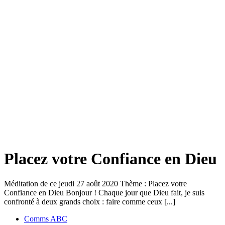
Placez votre Confiance en Dieu
Méditation de ce jeudi 27 août 2020 Thème : Placez votre
Confiance en Dieu Bonjour ! Chaque jour que Dieu fait, je suis
confronté à deux grands choix : faire comme ceux [...]
Comms ABC