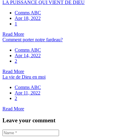
LA PUISSANCE QUI VIENT DE DIEU
Comms ABC
Apr 18, 2022
1
Read More
Comment porter notre fardeau?
Comms ABC
Apr 14, 2022
2
Read More
La vie de Dieu en moi
Comms ABC
Apr 11, 2022
2
Read More
Leave your comment