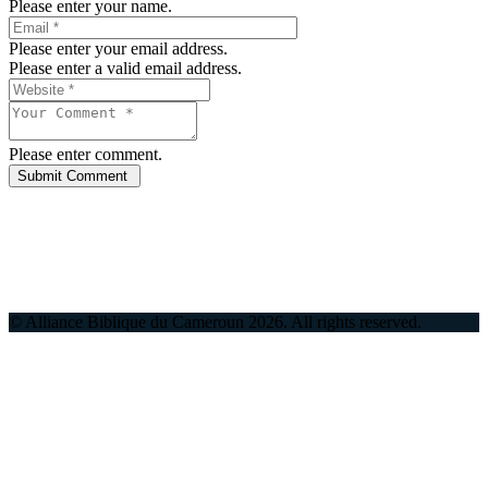
Please enter your name.
Please enter your email address.
Please enter a valid email address.
Please enter comment.
© Alliance Biblique du Cameroun
2026
. All rights reserved.