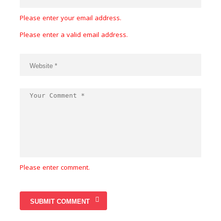
Please enter your email address.
Please enter a valid email address.
Please enter comment.