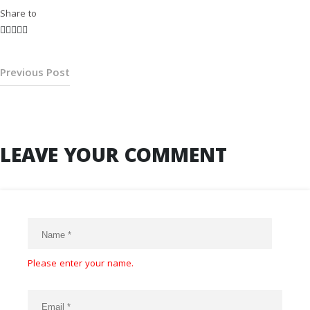
Share to
Previous Post
LEAVE YOUR COMMENT
Please enter your name.