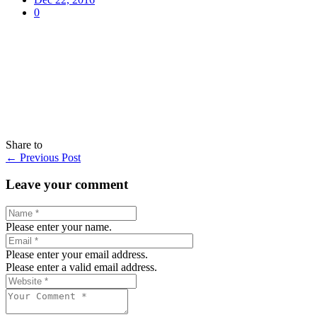
0
Share to
←
Previous Post
Leave your comment
Please enter your name.
Please enter your email address.
Please enter a valid email address.