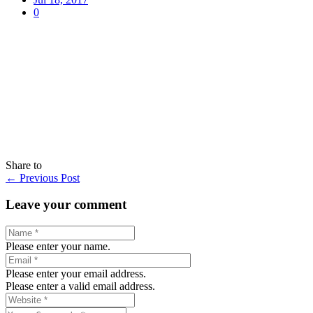
0
Share to
←
Previous Post
Leave your comment
Please enter your name.
Please enter your email address.
Please enter a valid email address.