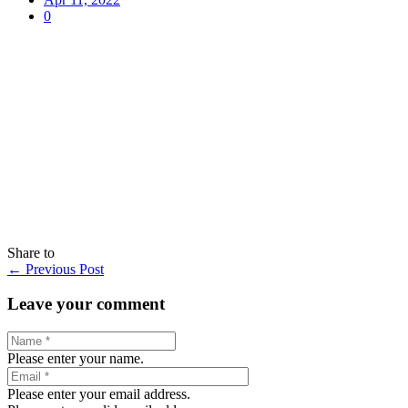
0
Share to
←
Previous Post
Leave your comment
Please enter your name.
Please enter your email address.