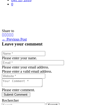
0
Share to
←
Previous Post
Leave your comment
Please enter your name.
Please enter your email address.
Please enter a valid email address.
Please enter comment.
Rechercher