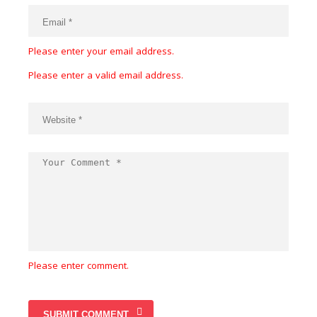
Please enter your email address.
Please enter a valid email address.
Please enter comment.