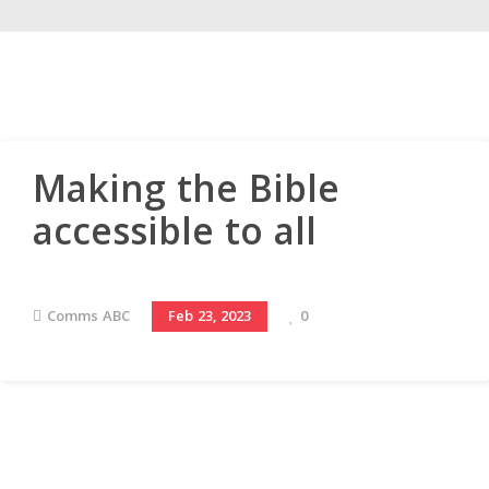
Making the Bible
accessible to all
Comms ABC
0
Feb 23, 2023