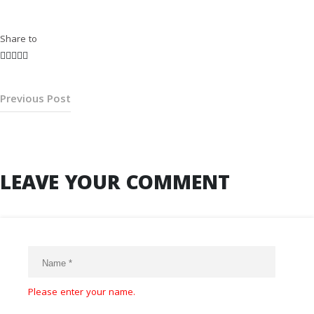
Share to
Previous Post
LEAVE YOUR COMMENT
Please enter your name.