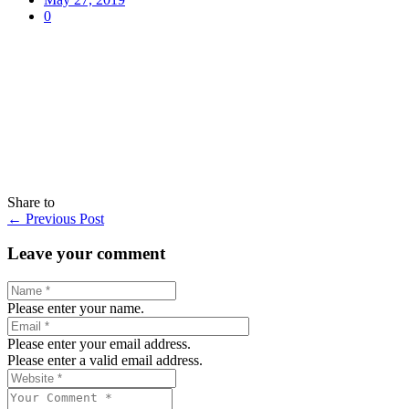
0
Share to
←
Previous Post
Leave your comment
Please enter your name.
Please enter your email address.
Please enter a valid email address.