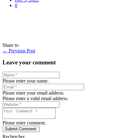
0
Share to
←
Previous Post
Leave your comment
Please enter your name.
Please enter your email address.
Please enter a valid email address.
Please enter comment.
Rechercher