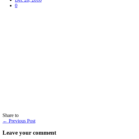
0
Share to
←
Previous Post
Leave your comment