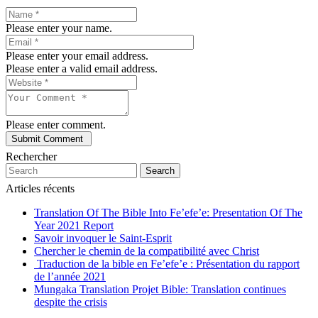
Please enter your name.
Please enter your email address.
Please enter a valid email address.
Please enter comment.
Rechercher
Search
Articles récents
Translation Of The Bible Into Fe’efe’e: Presentation Of The
Year 2021 Report
Savoir invoquer le Saint-Esprit
Chercher le chemin de la compatibilité avec Christ
Traduction de la bible en Fe’efe’e : Présentation du rapport
de l’année 2021
Mungaka Translation Projet Bible: Translation continues
despite the crisis