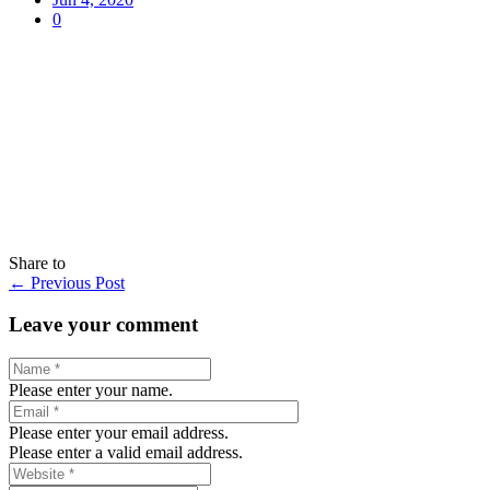
0
Share to
←
Previous Post
Leave your comment
Please enter your name.
Please enter your email address.
Please enter a valid email address.