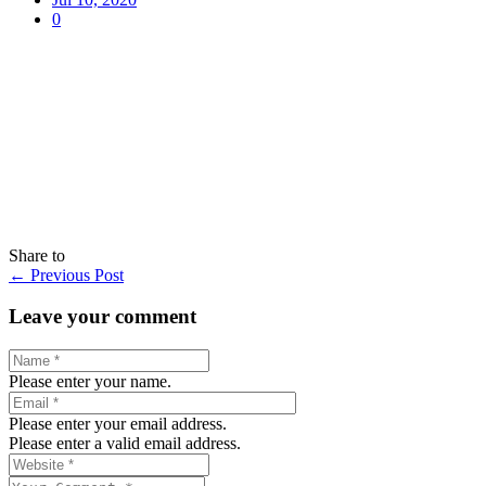
0
Share to
←
Previous Post
Leave your comment
Please enter your name.
Please enter your email address.
Please enter a valid email address.