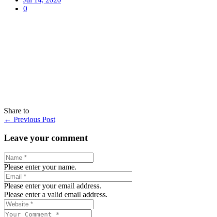
0
Share to
←
Previous Post
Leave your comment
Please enter your name.
Please enter your email address.
Please enter a valid email address.