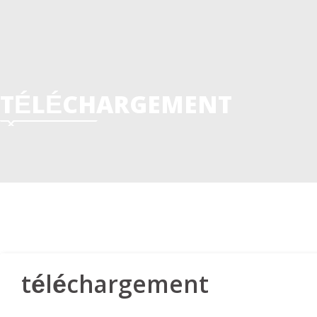
TÉLÉCHARGEMENT
téléchargement