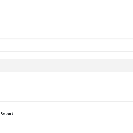
 Report