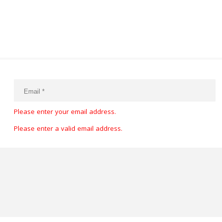
Please enter your email address.
Please enter a valid email address.