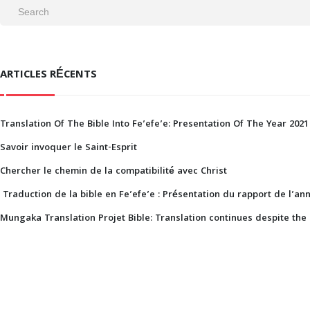
ARTICLES RÉCENTS
Translation Of The Bible Into Fe’efe’e: Presentation Of The Year 2021
Savoir invoquer le Saint-Esprit
Chercher le chemin de la compatibilité avec Christ
Traduction de la bible en Fe’efe’e : Présentation du rapport de l’an
Mungaka Translation Projet Bible: Translation continues despite the 