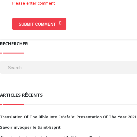
Please enter comment.
RECHERCHER
ARTICLES RÉCENTS
Translation Of The Bible Into Fe’efe’e: Presentation Of The Year 2021
Savoir invoquer le Saint-Esprit