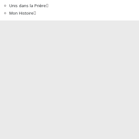
Unis dans la Prière
Mon Histoire