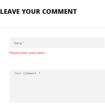
LEAVE YOUR COMMENT
Please enter your name.