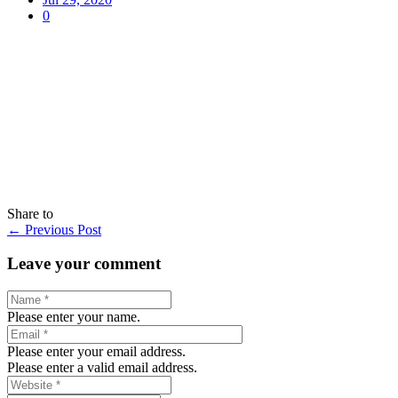
0
Share to
←
Previous Post
Leave your comment
Please enter your name.
Please enter your email address.
Please enter a valid email address.