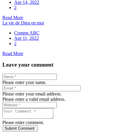
Apr 14, 2022
2
Read More
La vie de Dieu en moi
Comms ABC
Apr 11, 2022
2
Read More
Leave your comment
Please enter your name.
Please enter your email address.
Please enter a valid email address.
Please enter comment.